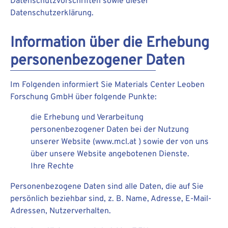
Datenschutzvorschriften sowie dieser
Datenschutzerklärung.
Information über die Erhebung
personenbezogener Daten
Im Folgenden informiert Sie Materials Center Leoben
Forschung GmbH über folgende Punkte:
die Erhebung und Verarbeitung
personenbezogener Daten bei der Nutzung
unserer Website (www.mcl.at ) sowie der von uns
über unsere Website angebotenen Dienste.
Ihre Rechte
Personenbezogene Daten sind alle Daten, die auf Sie
persönlich beziehbar sind, z. B. Name, Adresse, E-Mail-
Adressen, Nutzerverhalten.