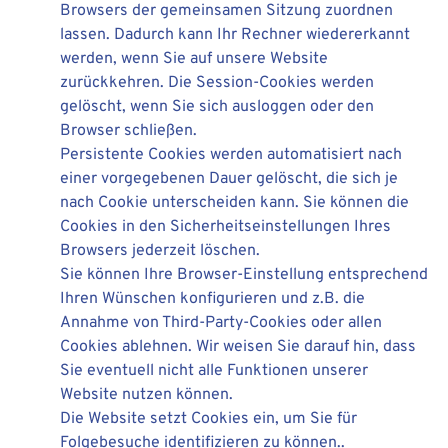
Browsers der gemeinsamen Sitzung zuordnen
lassen. Dadurch kann Ihr Rechner wiedererkannt
werden, wenn Sie auf unsere Website
zurückkehren. Die Session-Cookies werden
gelöscht, wenn Sie sich ausloggen oder den
Browser schließen.
Persistente Cookies werden automatisiert nach
einer vorgegebenen Dauer gelöscht, die sich je
nach Cookie unterscheiden kann. Sie können die
Cookies in den Sicherheitseinstellungen Ihres
Browsers jederzeit löschen.
Sie können Ihre Browser-Einstellung entsprechend
Ihren Wünschen konfigurieren und z.B. die
Annahme von Third-Party-Cookies oder allen
Cookies ablehnen. Wir weisen Sie darauf hin, dass
Sie eventuell nicht alle Funktionen unserer
Website nutzen können.
Die Website setzt Cookies ein, um Sie für
Folgebesuche identifizieren zu können..