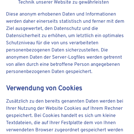
Technik unserer Website zu gewährleisten
Diese anonym erhobenen Daten und Informationen
werden daher einerseits statistisch und ferner mit dem
Ziel ausgewertet, den Datenschutz und die
Datensicherheit zu erhöhen, um letztlich ein optimales
Schutzniveau für die von uns verarbeiteten
personenbezogenen Daten sicherzustellen. Die
anonymen Daten der Server-Logfiles werden getrennt
von allen durch eine betroffene Person angegebenen
personenbezogenen Daten gespeichert.
Verwendung von Cookies
Zusätzlich zu den bereits genannten Daten werden bei
Ihrer Nutzung der Website Cookies auf Ihrem Rechner
gespeichert. Bei Cookies handelt es sich um kleine
Textdateien, die auf Ihrer Festplatte dem von Ihnen
verwendeten Browser zugeordnet gespeichert werden