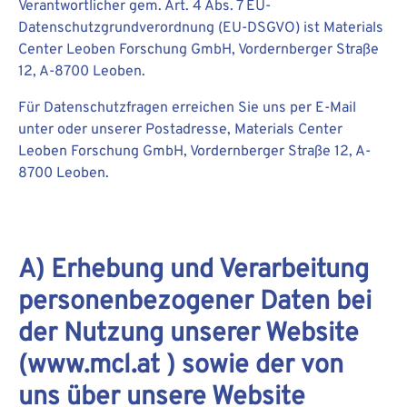
Verantwortlicher gem. Art. 4 Abs. 7 EU-
Datenschutzgrundverordnung (EU-DSGVO) ist Materials
Center Leoben Forschung GmbH, Vordernberger Straße
12, A-8700 Leoben.
Für Datenschutzfragen erreichen Sie uns per E-Mail
unter oder unserer Postadresse, Materials Center
Leoben Forschung GmbH, Vordernberger Straße 12, A-
8700 Leoben.
A) Erhebung und Verarbeitung
personenbezogener Daten bei
der Nutzung unserer Website
(www.mcl.at ) sowie der von
uns über unsere Website