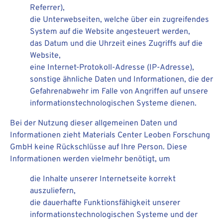
Referrer),
die Unterwebseiten, welche über ein zugreifendes
System auf die Website angesteuert werden,
das Datum und die Uhrzeit eines Zugriffs auf die
Website,
eine Internet-Protokoll-Adresse (IP-Adresse),
sonstige ähnliche Daten und Informationen, die der
Gefahrenabwehr im Falle von Angriffen auf unsere
informationstechnologischen Systeme dienen.
Bei der Nutzung dieser allgemeinen Daten und
Informationen zieht Materials Center Leoben Forschung
GmbH keine Rückschlüsse auf Ihre Person. Diese
Informationen werden vielmehr benötigt, um
die Inhalte unserer Internetseite korrekt
auszuliefern,
die dauerhafte Funktionsfähigkeit unserer
informationstechnologischen Systeme und der