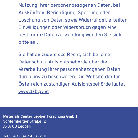
Nutzung Ihrer personenbezogenen Daten, bei
Auskünften, Berichtigung, Sperrung oder
Löschung von Daten sowie Widerruf ggf. erteilter
Einwilligungen oder Widerspruch gegen eine
bestimmte Datenverwendung wenden Sie sich
bitte an .
Sie haben zudem das Recht, sich bei einer
Datenschutz-Aufsichtsbehörde über die
Verarbeitung Ihrer personenbezogenen Daten
durch uns zu beschweren. Die Website der für
Österreich zuständigen Aufsichtsbehörde lautet
www.dsb.gv.at
.
Materials Center Leoben Forschung GmbH
Vordernberger Straße 12
A-8700 Leoben
Tel.: +43 3842 45922-0