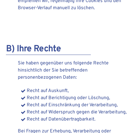
empfehlen wir, regelmäßig Ihre Cookies und den
Browser-Verlauf manuell zu löschen.
B) Ihre Rechte
Sie haben gegenüber uns folgende Rechte
hinsichtlich der Sie betreffenden
personenbezogenen Daten:
Recht auf Auskunft,
Recht auf Berichtigung oder Löschung,
Recht auf Einschränkung der Verarbeitung,
Recht auf Widerspruch gegen die Verarbeitung,
Recht auf Datenübertragbarkeit.
Bei Fragen zur Erhebung, Verarbeitung oder