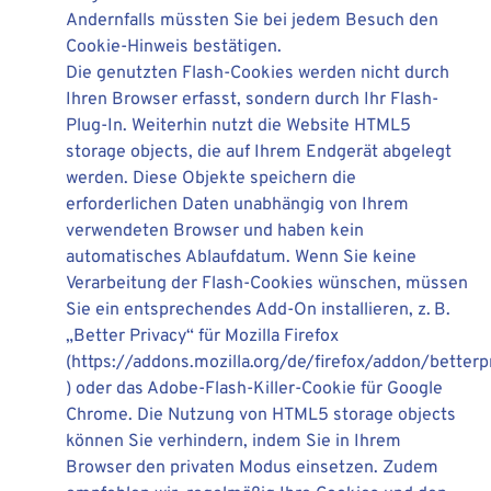
Andernfalls müssten Sie bei jedem Besuch den
Cookie-Hinweis bestätigen.
Die genutzten Flash-Cookies werden nicht durch
Ihren Browser erfasst, sondern durch Ihr Flash-
Plug-In. Weiterhin nutzt die Website HTML5
storage objects, die auf Ihrem Endgerät abgelegt
werden. Diese Objekte speichern die
erforderlichen Daten unabhängig von Ihrem
verwendeten Browser und haben kein
automatisches Ablaufdatum. Wenn Sie keine
Verarbeitung der Flash-Cookies wünschen, müssen
Sie ein entsprechendes Add-On installieren, z. B.
„Better Privacy“ für Mozilla Firefox
(https://addons.mozilla.org/de/firefox/addon/betterp
) oder das Adobe-Flash-Killer-Cookie für Google
Chrome. Die Nutzung von HTML5 storage objects
können Sie verhindern, indem Sie in Ihrem
Browser den privaten Modus einsetzen. Zudem