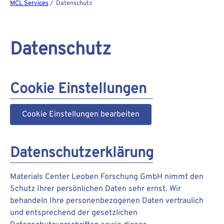
MCL Services
/ Datenschutz
Datenschutz
Cookie Einstellungen
Cookie Einstellungen bearbeiten
Datenschutzerklärung
Materials Center Leoben Forschung GmbH nimmt den
Schutz Ihrer persönlichen Daten sehr ernst. Wir
behandeln Ihre personenbezogenen Daten vertraulich
und entsprechend der gesetzlichen