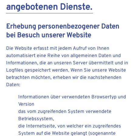
angebotenen Dienste.
Erhebung personenbezogener Daten
bei Besuch unserer Website
Die Website erfasst mit jedem Aufruf von Ihnen
automatisiert eine Reihe von allgemeinen Daten und
Informationen, die an unseren Server übermittelt und in
Logfiles gespeichert werden. Wenn Sie unsere Website
betrachten möchten, erheben wir die nachstehenden
Daten:
Informationen über verwendeten Browsertyp und
Version
das vom zugreifenden System verwendete
Betriebssystem,
die Internetseite, von welcher ein zugreifendes
System auf die Website gelangt (sogenannte