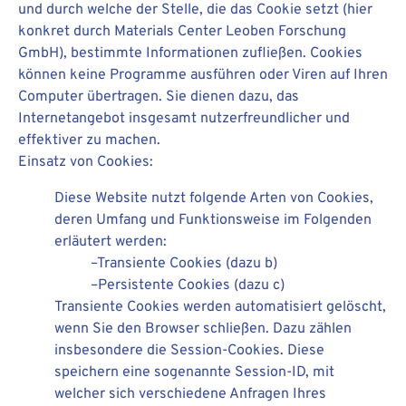
und durch welche der Stelle, die das Cookie setzt (hier
konkret durch Materials Center Leoben Forschung
GmbH), bestimmte Informationen zufließen. Cookies
können keine Programme ausführen oder Viren auf Ihren
Computer übertragen. Sie dienen dazu, das
Internetangebot insgesamt nutzerfreundlicher und
effektiver zu machen.
Einsatz von Cookies:
Diese Website nutzt folgende Arten von Cookies,
deren Umfang und Funktionsweise im Folgenden
erläutert werden:
–Transiente Cookies (dazu b)
–Persistente Cookies (dazu c)
Transiente Cookies werden automatisiert gelöscht,
wenn Sie den Browser schließen. Dazu zählen
insbesondere die Session-Cookies. Diese
speichern eine sogenannte Session-ID, mit
welcher sich verschiedene Anfragen Ihres