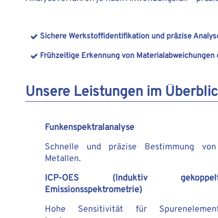
Sichere Werkstoffidentifikation und präzise Ana
Frühzeitige Erkennung von Materialabweichungen o
Unsere Leistungen im Überblic
Funkenspektralanalyse
Schnelle und präzise Bestimmung von
Metallen.
ICP-OES (Induktiv gekoppelt
Emissionsspektrometrie)
Hohe Sensitivität für Spurenelemen