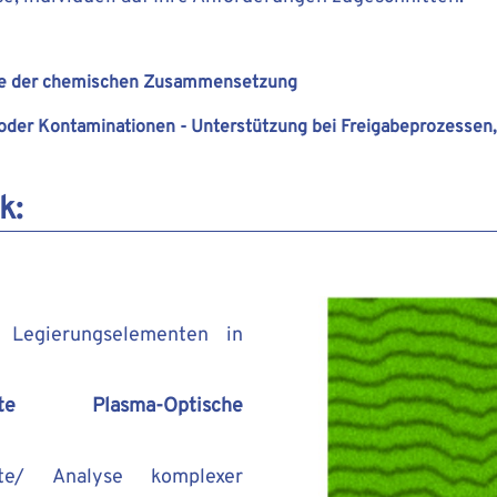
lyse der chemischen Zusammensetzung
der Kontaminationen - Unterstützung bei Freigabeprozessen,
k:
 Legierungselementen in
e Plasma-Optische
te/ Analyse komplexer