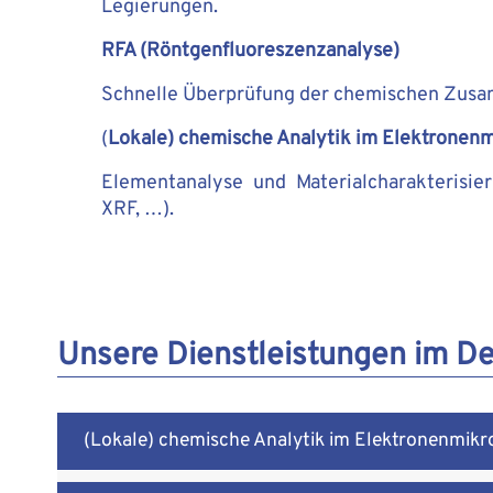
Legierungen.
RFA (Röntgenfluoreszenzanalyse)
Schnelle Überprüfung der chemischen Zusa
(
Lokale) chemische Analytik im Elektronen
Elementanalyse und Materialcharakterisie
XRF, …).
Unsere Dienstleistungen im De
(Lokale) chemische Analytik im Elektronenmikr