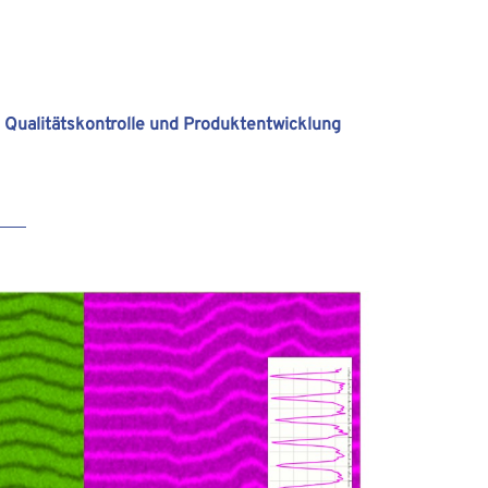
 Qualitätskontrolle und Produktentwicklung