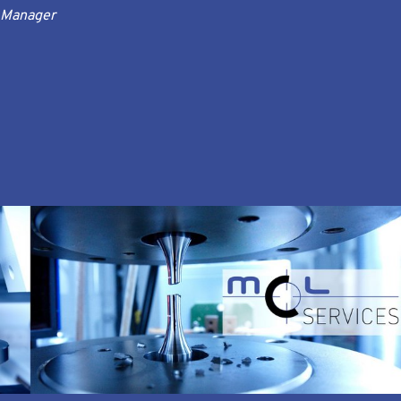
n Manager