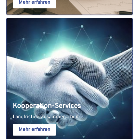
Mehr erfahren
Kooperation-Services
Langfristige Zusammenarbeit.
Mehr erfahren