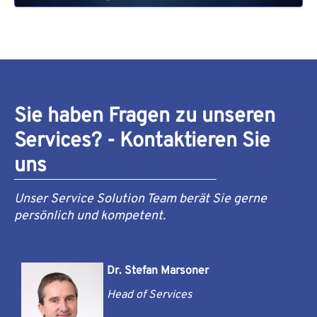
Sie haben Fragen zu unseren
Services? - Kontaktieren Sie
uns
Unser Service Solution Team berät Sie gerne
persönlich und kompetent.
Dr. Stefan Marsoner
Head of Services