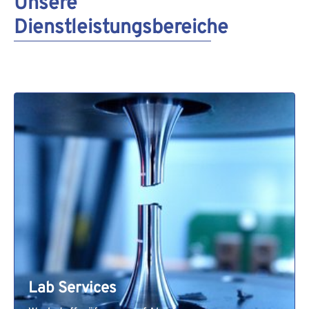
Unsere
Dienstleistungsbereiche
Lab Services