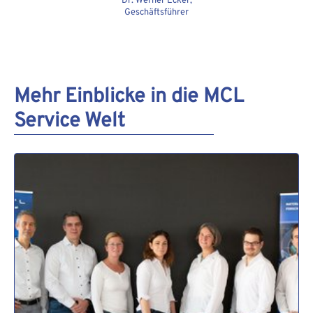
Dr. Werner Ecker,
Geschäftsführer
Mehr Einblicke in die MCL
Service Welt