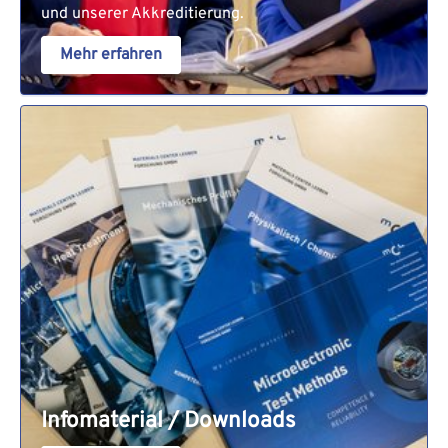
und unserer Akkreditierung.
Mehr erfahren
Infomaterial / Downloads