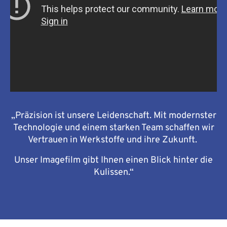
„Präzision ist unsere Leidenschaft. Mit modernster
Technologie und einem starken Team schaffen wir
Vertrauen in Werkstoffe und ihre Zukunft.
Unser Imagefilm gibt Ihnen einen Blick hinter die
Kulissen.“