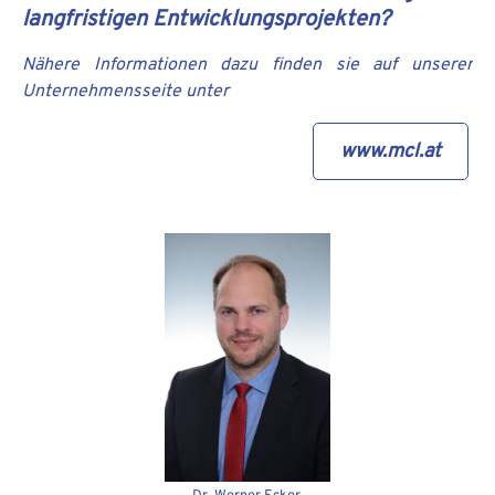
langfristigen Entwicklungsprojekten?
Nähere Informationen dazu finden sie auf unserer
Unternehmensseite unter
www.mcl.at