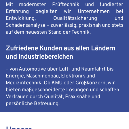
Mit modernster Prüftechnik und fundierter
Erfahrung begleiten wir Unternehmen bei
Entwicklung, Qualitätssicherung und
Schadensanalyse – zuverlässig, praxisnah und stets
auf dem neuesten Stand der Technik.
Zufriedene Kunden aus allen Ländern
und Industriebereichen
– von Automotive über Luft- und Raumfahrt bis
Energie, Maschinenbau, Elektronik und
Medizintechnik. Ob KMU oder Großkonzern, wir
bieten maßgeschneiderte Lösungen und schaffen
Vertrauen durch Qualität, Praxisnähe und
persönliche Betreuung.