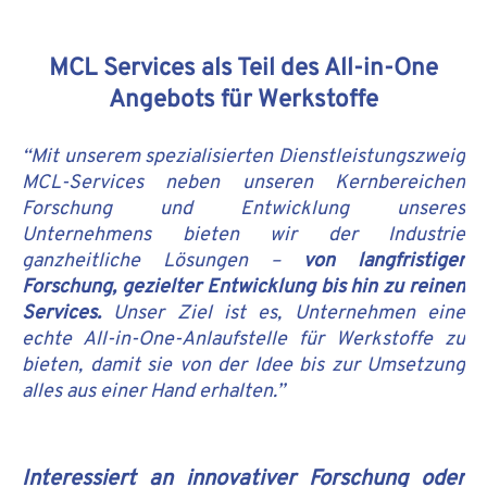
MCL Services als Teil des All-in-One
Angebots für Werkstoffe
“Mit unserem spezialisierten Dienstleistungszweig
MCL-Services neben unseren Kernbereichen
Forschung und Entwicklung unseres
Unternehmens bieten wir der Industrie
ganzheitliche Lösungen –
von langfristiger
Forschung, gezielter Entwicklung bis hin zu reinen
Services.
Unser Ziel ist es, Unternehmen eine
echte All-in-One-Anlaufstelle für Werkstoffe zu
bieten, damit sie von der Idee bis zur Umsetzung
alles aus einer Hand erhalten.”
Interessiert an innovativer Forschung oder