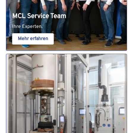
MCL Service Team
Ihre Experten.
Mehr erfahren