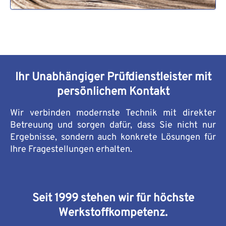
Ihr Unabhängiger Prüfdienstleister mit
persönlichem Kontakt
Wir verbinden modernste Technik mit direkter
Betreuung und sorgen dafür, dass Sie nicht nur
Ergebnisse, sondern auch konkrete Lösungen für
Ihre Fragestellungen erhalten.
Seit 1999 stehen wir für höchste
Werkstoffkompetenz.