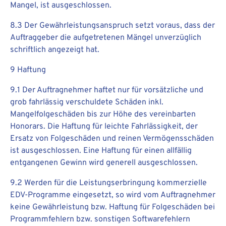
Mangel, ist ausgeschlossen.
8.3 Der Gewährleistungsanspruch setzt voraus, dass der
Auftraggeber die aufgetretenen Mängel unverzüglich
schriftlich angezeigt hat.
9 Haftung
9.1 Der Auftragnehmer haftet nur für vorsätzliche und
grob fahrlässig verschuldete Schäden inkl.
Mangelfolgeschäden bis zur Höhe des vereinbarten
Honorars. Die Haftung für leichte Fahrlässigkeit, der
Ersatz von Folgeschäden und reinen Vermögensschäden
ist ausgeschlossen. Eine Haftung für einen allfällig
entgangenen Gewinn wird generell ausgeschlossen.
9.2 Werden für die Leistungserbringung kommerzielle
EDV-Programme eingesetzt, so wird vom Auftragnehmer
keine Gewährleistung bzw. Haftung für Folgeschäden bei
Programmfehlern bzw. sonstigen Softwarefehlern