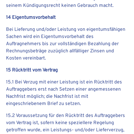
seinem Kündigungsrecht keinen Gebrauch macht.
14 Eigentumsvorbehalt
Bei Lieferung und/oder Leistung von eigentumsfähigen
Sachen wird ein Eigentumsvorbehalt des
Auftragnehmers bis zur vollständigen Bezahlung der
Rechnungsbeträge zuzüglich allfälliger Zinsen und
Kosten vereinbart.
15 Rücktritt vom Vertrag
15.1 Bei Verzug mit einer Leistung ist ein Rücktritt des
Auftraggebers erst nach Setzen einer angemessenen
Nachfrist möglich; die Nachfrist ist mit
eingeschriebenem Brief zu setzen.
15.2 Voraussetzung für den Rücktritt des Auftraggebers
vom Vertrag ist, sofern keine speziellere Regelung
getroffen wurde, ein Leistungs- und/oder Lieferverzug,