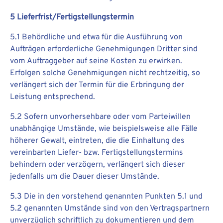
5 Lieferfrist/Fertigstellungstermin
5.1 Behördliche und etwa für die Ausführung von
Aufträgen erforderliche Genehmigungen Dritter sind
vom Auftraggeber auf seine Kosten zu erwirken.
Erfolgen solche Genehmigungen nicht rechtzeitig, so
verlängert sich der Termin für die Erbringung der
Leistung entsprechend.
5.2 Sofern unvorhersehbare oder vom Parteiwillen
unabhängige Umstände, wie beispielsweise alle Fälle
höherer Gewalt, eintreten, die die Einhaltung des
vereinbarten Liefer- bzw. Fertigstellungstermins
behindern oder verzögern, verlängert sich dieser
jedenfalls um die Dauer dieser Umstände.
5.3 Die in den vorstehend genannten Punkten 5.1 und
5.2 genannten Umstände sind von den Vertragspartnern
unverzüglich schriftlich zu dokumentieren und dem