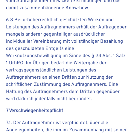
vom Auftragnehmer entwickelte Erfindungen und das
damit zusammenhängende Know-how.
6.3 Bei urheberrechtlich geschützten Werken und
Leistungen des Auftragnehmers erhält der Auftraggeber
mangels anderer gegenteiliger ausdrücklicher
individueller Vereinbarung mit vollständiger Bezahlung
des geschuldeten Entgelts eine
Werknutzungsbewilligung im Sinne des § 24 Abs. 1 Satz
1 UrhRG. Im Übrigen bedarf die Weitergabe der
vertragsgegenständlichen Leistungen des
Auftragnehmers an einen Dritten zur Nutzung der
schriftlichen Zustimmung des Auftragnehmers. Eine
Haftung des Auftragnehmers dem Dritten gegenüber
wird dadurch jedenfalls nicht begründet.
7 Verschwiegenheitspflicht
7.1. Der Auftragnehmer ist verpflichtet, über alle
Angelegenheiten, die ihm im Zusammenhang mit seiner