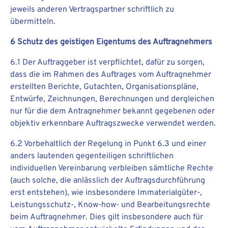
jeweils anderen Vertragspartner schriftlich zu
übermitteln.
6 Schutz des geistigen Eigentums des Auftragnehmers
6.1 Der Auftraggeber ist verpflichtet, dafür zu sorgen,
dass die im Rahmen des Auftrages vom Auftragnehmer
erstellten Berichte, Gutachten, Organisationspläne,
Entwürfe, Zeichnungen, Berechnungen und dergleichen
nur für die dem Antragnehmer bekannt gegebenen oder
objektiv erkennbare Auftragszwecke verwendet werden.
6.2 Vorbehaltlich der Regelung in Punkt 6.3 und einer
anders lautenden gegenteiligen schriftlichen
individuellen Vereinbarung verbleiben sämtliche Rechte
(auch solche, die anlässlich der Auftragsdurchführung
erst entstehen), wie insbesondere Immaterialgüter-,
Leistungsschutz-, Know-how- und Bearbeitungsrechte
beim Auftragnehmer. Dies gilt insbesondere auch für