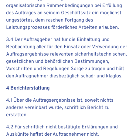
organisatorischen Rahmenbedingungen bei Erfüllung
des Auftrages an seinem Geschäftssitz ein möglichst
ungestörtes, dem raschen Fortgang des
Leistungsprozesses förderliches Arbeiten erlauben.
3.4 Der Auftraggeber hat für die Einhaltung und
Beobachtung aller für den Einsatz oder Verwendung der
Auftragsergebnisse relevanten sicherheitstechnischen,
gesetzlichen und behördlichen Bestimmungen,
Vorschriften und Regelungen Sorge zu tragen und hält
den Auftragnehmer diesbezüglich schad- und klaglos.
4 Berichterstattung
4.1 Über die Auftragsergebnisse ist, soweit nichts
anderes vereinbart wurde, schriftlich Bericht zu
erstatten.
4.2 Für schriftlich nicht bestätigte Erklärungen und
Auskünfte haftet der Auftragnehmer nicht.