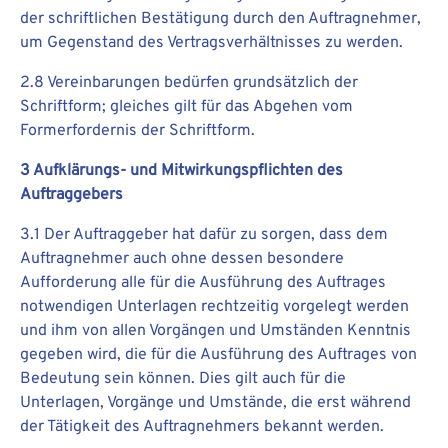
der schriftlichen Bestätigung durch den Auftragnehmer,
um Gegenstand des Vertragsverhältnisses zu werden.
2.8 Vereinbarungen bedürfen grundsätzlich der
Schriftform; gleiches gilt für das Abgehen vom
Formerfordernis der Schriftform.
3 Aufklärungs- und Mitwirkungspflichten des
Auftraggebers
3.1 Der Auftraggeber hat dafür zu sorgen, dass dem
Auftragnehmer auch ohne dessen besondere
Aufforderung alle für die Ausführung des Auftrages
notwendigen Unterlagen rechtzeitig vorgelegt werden
und ihm von allen Vorgängen und Umständen Kenntnis
gegeben wird, die für die Ausführung des Auftrages von
Bedeutung sein können. Dies gilt auch für die
Unterlagen, Vorgänge und Umstände, die erst während
der Tätigkeit des Auftragnehmers bekannt werden.