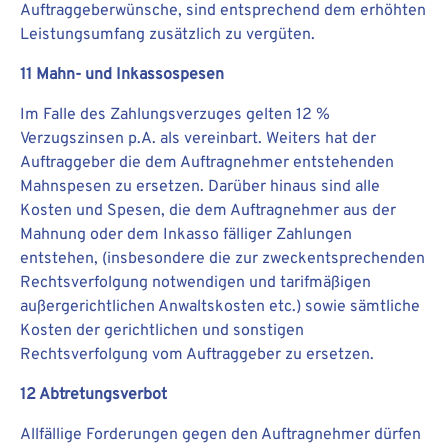
Auftraggeberwünsche, sind entsprechend dem erhöhten
Leistungsumfang zusätzlich zu vergüten.
11 Mahn- und Inkassospesen
Im Falle des Zahlungsverzuges gelten 12 %
Verzugszinsen p.A. als vereinbart. Weiters hat der
Auftraggeber die dem Auftragnehmer entstehenden
Mahnspesen zu ersetzen. Darüber hinaus sind alle
Kosten und Spesen, die dem Auftragnehmer aus der
Mahnung oder dem Inkasso fälliger Zahlungen
entstehen, (insbesondere die zur zweckentsprechenden
Rechtsverfolgung notwendigen und tarifmäßigen
außergerichtlichen Anwaltskosten etc.) sowie sämtliche
Kosten der gerichtlichen und sonstigen
Rechtsverfolgung vom Auftraggeber zu ersetzen.
12 Abtretungsverbot
Allfällige Forderungen gegen den Auftragnehmer dürfen