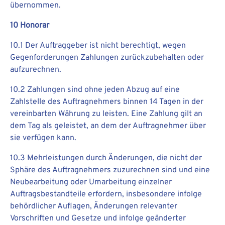
übernommen.
10 Honorar
10.1 Der Auftraggeber ist nicht berechtigt, wegen
Gegenforderungen Zahlungen zurückzubehalten oder
aufzurechnen.
10.2 Zahlungen sind ohne jeden Abzug auf eine
Zahlstelle des Auftragnehmers binnen 14 Tagen in der
vereinbarten Währung zu leisten. Eine Zahlung gilt an
dem Tag als geleistet, an dem der Auftragnehmer über
sie verfügen kann.
10.3 Mehrleistungen durch Änderungen, die nicht der
Sphäre des Auftragnehmers zuzurechnen sind und eine
Neubearbeitung oder Umarbeitung einzelner
Auftragsbestandteile erfordern, insbesondere infolge
behördlicher Auflagen, Änderungen relevanter
Vorschriften und Gesetze und infolge geänderter