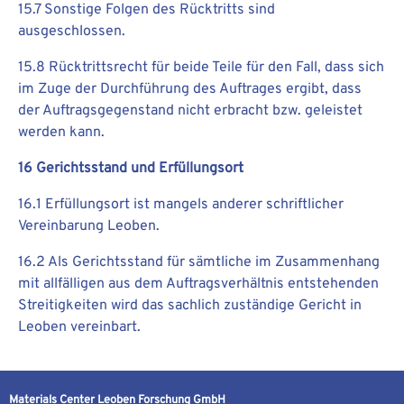
15.7 Sonstige Folgen des Rücktritts sind
ausgeschlossen.
15.8 Rücktrittsrecht für beide Teile für den Fall, dass sich
im Zuge der Durchführung des Auftrages ergibt, dass
der Auftragsgegenstand nicht erbracht bzw. geleistet
werden kann.
16 Gerichtsstand und Erfüllungsort
16.1 Erfüllungsort ist mangels anderer schriftlicher
Vereinbarung Leoben.
16.2 Als Gerichtsstand für sämtliche im Zusammenhang
mit allfälligen aus dem Auftragsverhältnis entstehenden
Streitigkeiten wird das sachlich zuständige Gericht in
Leoben vereinbart.
Materials Center Leoben Forschung GmbH