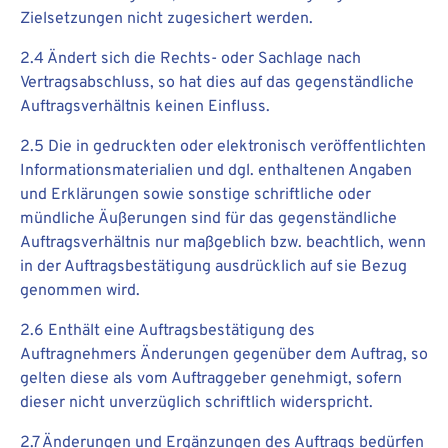
Zielsetzungen nicht zugesichert werden.
2.4 Ändert sich die Rechts- oder Sachlage nach
Vertragsabschluss, so hat dies auf das gegenständliche
Auftragsverhältnis keinen Einfluss.
2.5 Die in gedruckten oder elektronisch veröffentlichten
Informationsmaterialien und dgl. enthaltenen Angaben
und Erklärungen sowie sonstige schriftliche oder
mündliche Äußerungen sind für das gegenständliche
Auftragsverhältnis nur maßgeblich bzw. beachtlich, wenn
in der Auftragsbestätigung ausdrücklich auf sie Bezug
genommen wird.
2.6 Enthält eine Auftragsbestätigung des
Auftragnehmers Änderungen gegenüber dem Auftrag, so
gelten diese als vom Auftraggeber genehmigt, sofern
dieser nicht unverzüglich schriftlich widerspricht.
2.7 Änderungen und Ergänzungen des Auftrags bedürfen