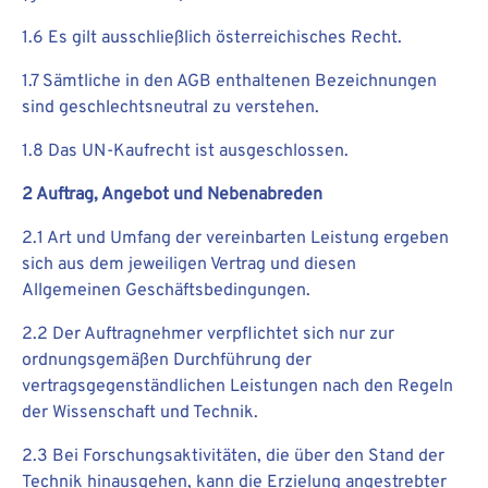
1.6 Es gilt ausschließlich österreichisches Recht.
1.7 Sämtliche in den AGB enthaltenen Bezeichnungen
sind geschlechtsneutral zu verstehen.
1.8 Das UN-Kaufrecht ist ausgeschlossen.
2 Auftrag, Angebot und Nebenabreden
2.1 Art und Umfang der vereinbarten Leistung ergeben
sich aus dem jeweiligen Vertrag und diesen
Allgemeinen Geschäftsbedingungen.
2.2 Der Auftragnehmer verpflichtet sich nur zur
ordnungsgemäßen Durchführung der
vertragsgegenständlichen Leistungen nach den Regeln
der Wissenschaft und Technik.
2.3 Bei Forschungsaktivitäten, die über den Stand der
Technik hinausgehen, kann die Erzielung angestrebter