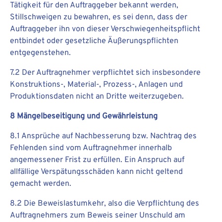
Tätigkeit für den Auftraggeber bekannt werden,
Stillschweigen zu bewahren, es sei denn, dass der
Auftraggeber ihn von dieser Verschwiegenheitspflicht
entbindet oder gesetzliche Äußerungspflichten
entgegenstehen.
7.2 Der Auftragnehmer verpflichtet sich insbesondere
Konstruktions-, Material-, Prozess-, Anlagen und
Produktionsdaten nicht an Dritte weiterzugeben.
8 Mängelbeseitigung und Gewährleistung
8.1 Ansprüche auf Nachbesserung bzw. Nachtrag des
Fehlenden sind vom Auftragnehmer innerhalb
angemessener Frist zu erfüllen. Ein Anspruch auf
allfällige Verspätungsschäden kann nicht geltend
gemacht werden.
8.2 Die Beweislastumkehr, also die Verpflichtung des
Auftragnehmers zum Beweis seiner Unschuld am