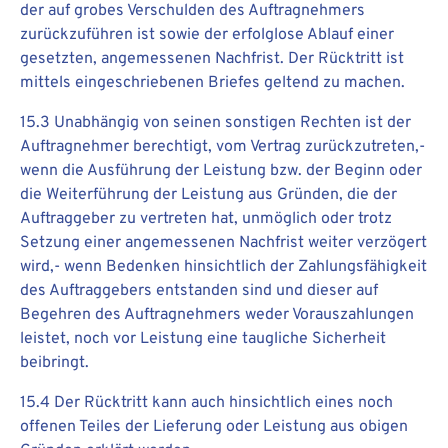
der auf grobes Verschulden des Auftragnehmers
zurückzuführen ist sowie der erfolglose Ablauf einer
gesetzten, angemessenen Nachfrist. Der Rücktritt ist
mittels eingeschriebenen Briefes geltend zu machen.
15.3 Unabhängig von seinen sonstigen Rechten ist der
Auftragnehmer berechtigt, vom Vertrag zurückzutreten,-
wenn die Ausführung der Leistung bzw. der Beginn oder
die Weiterführung der Leistung aus Gründen, die der
Auftraggeber zu vertreten hat, unmöglich oder trotz
Setzung einer angemessenen Nachfrist weiter verzögert
wird,- wenn Bedenken hinsichtlich der Zahlungsfähigkeit
des Auftraggebers entstanden sind und dieser auf
Begehren des Auftragnehmers weder Vorauszahlungen
leistet, noch vor Leistung eine taugliche Sicherheit
beibringt.
15.4 Der Rücktritt kann auch hinsichtlich eines noch
offenen Teiles der Lieferung oder Leistung aus obigen