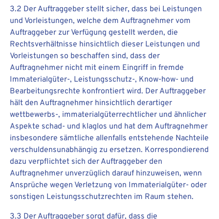
3.2 Der Auftraggeber stellt sicher, dass bei Leistungen
und Vorleistungen, welche dem Auftragnehmer vom
Auftraggeber zur Verfügung gestellt werden, die
Rechtsverhältnisse hinsichtlich dieser Leistungen und
Vorleistungen so beschaffen sind, dass der
Auftragnehmer nicht mit einem Eingriff in fremde
Immaterialgüter-, Leistungsschutz-, Know-how- und
Bearbeitungsrechte konfrontiert wird. Der Auftraggeber
hält den Auftragnehmer hinsichtlich derartiger
wettbewerbs-, immaterialgüterrechtlicher und ähnlicher
Aspekte schad- und klaglos und hat dem Auftragnehmer
insbesondere sämtliche allenfalls entstehende Nachteile
verschuldensunabhängig zu ersetzen. Korrespondierend
dazu verpflichtet sich der Auftraggeber den
Auftragnehmer unverzüglich darauf hinzuweisen, wenn
Ansprüche wegen Verletzung von Immaterialgüter- oder
sonstigen Leistungsschutzrechten im Raum stehen.
3.3 Der Auftraggeber sorgt dafür, dass die