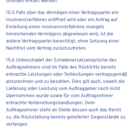
Gründen erklärt werden.
15.5 Falls über das Vermögen einer Vertragspartei ein
Insolvenzverfahren eröffnet wird oder ein Antrag auf
Einleitung eines Insolvenzverfahrens mangels
hinreichenden Vermögens abgewiesen wird, ist die
andere Vertragspartei berechtigt, ohne Setzung einer
Nachfrist vom Vertrag zurückzutreten.
15.6 Unbeschadet der Schadenersatzansprüche des
Auftragnehmers sind im Falle des Rücktritts bereits
erbrachte Leistungen oder Teilleistungen vertragsgemäß
anzurechnen und zu bezahlen. Dies gilt auch, soweit die
Lieferung oder Leistung vom Auftraggeber noch nicht
übernommen wurde sowie für vom Auftragnehmer
erbrachte Vorbereitungshandlungen. Dem
Auftragnehmer steht an Stelle dessen auch das Recht
zu, die Rückstellung bereits gelieferter Gegenstände zu
verlangen.